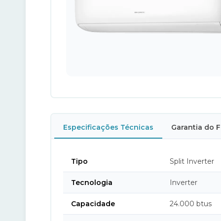
Especificações Técnicas
Garantia do 
Tipo
Split Inverter
Tecnologia
Inverter
Capacidade
24.000 btus