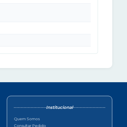
Institucional
Quem Somos
Consultar Pedido